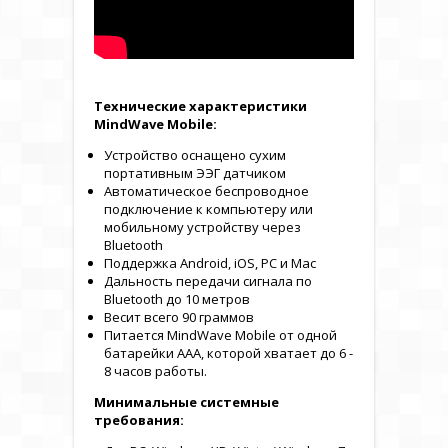
Технические характеристики
MindWave Mobile:
Устройство оснащено сухим
портативным ЭЭГ датчиком
Автоматическое беспроводное
подключение к компьютеру или
мобильному устройству через
Bluetooth
Поддержка Android, iOS, PC и Mac
Дальность передачи сигнала по
Bluetooth до 10 метров
Весит всего 90 граммов
Питается MindWave Mobile от одной
батарейки AAA, которой хватает до 6 -
8 часов работы.
Минимальные системные
требования: