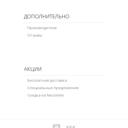
ДОПОЛНИТЕЛЬНО
Производители
Отзывы
АКЦИИ
Бесплатная доставка
Специальные предложения
Скидка на Necomimi