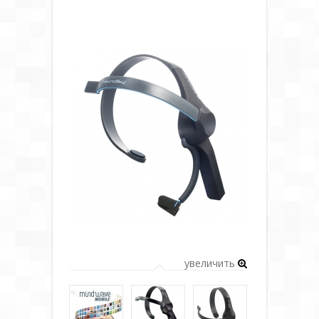
увеличить