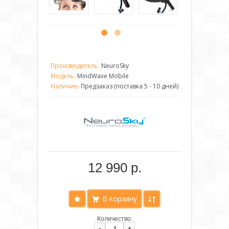
Производитель:
NeuroSky
Модель:
MindWave Mobile
Наличие:
Предзаказ (поставка 5 - 10 дней)
12 990 р.
Количество:
-
+