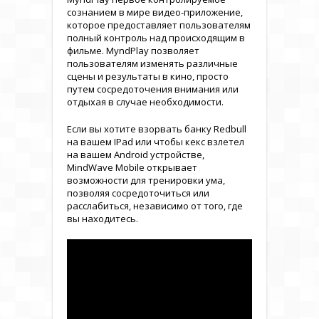
сознанием в мире видео-приложение,
которое предоставляет пользователям
полный контроль над происходящим в
фильме. MyndPlay позволяет
пользователям изменять различные
сцены и результаты в кино, просто
путем сосредоточения внимания или
отдыхая в случае необходимости.
Если вы хотите взорвать банку Redbull
на вашем IPad или чтобы кекс взлетел
на вашем Android устройстве,
MindWave Mobile открывает
возможности для тренировки ума,
позволяя сосредоточиться или
расслабиться, независимо от того, где
вы находитесь.