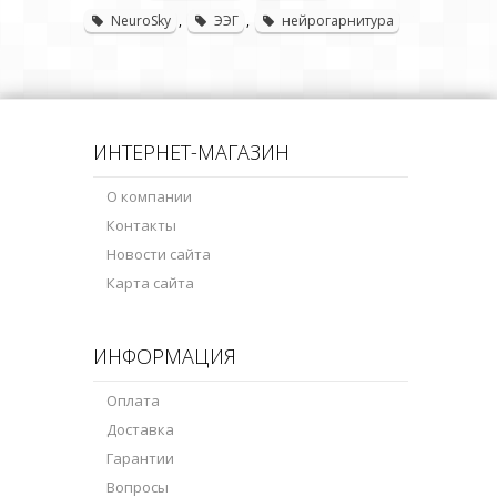
NeuroSky
,
ЭЭГ
,
нейрогарнитура
ИНТЕРНЕТ-МАГАЗИН
О компании
Контакты
Новости сайта
Карта сайта
ИНФОРМАЦИЯ
Оплата
Доставка
Гарантии
Вопросы