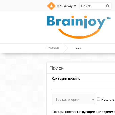
Мой аккаунт
Поиск
Главная
Поиск
Критерии поиска:
Искать в
Товары, соответствующие критериям 