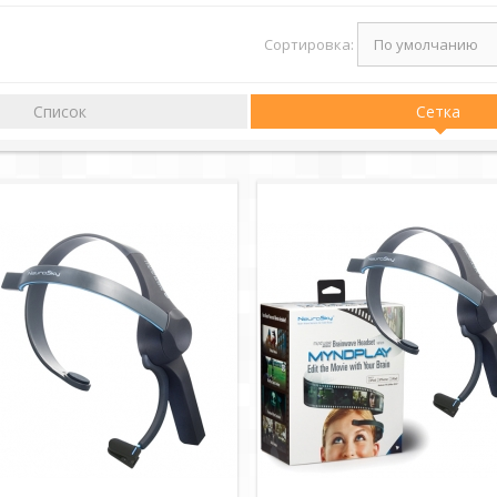
Сортировка:
Список
Сетка