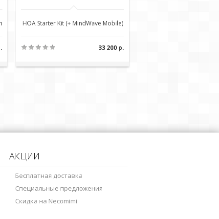
n
HOA Starter Kit (+ MindWave Mobile)
.
33 200 р.
АКЦИИ
Бесплатная доставка
Специальные предложения
Скидка на Necomimi