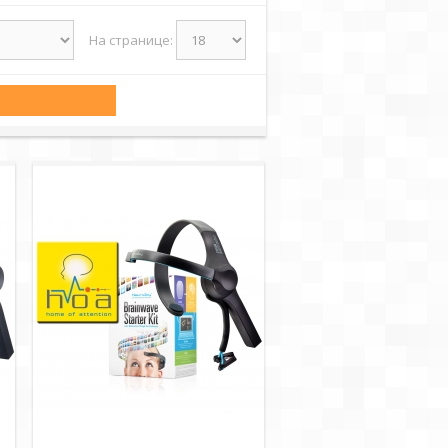
На странице: