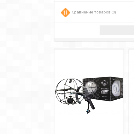
Сравнение товаров (0)