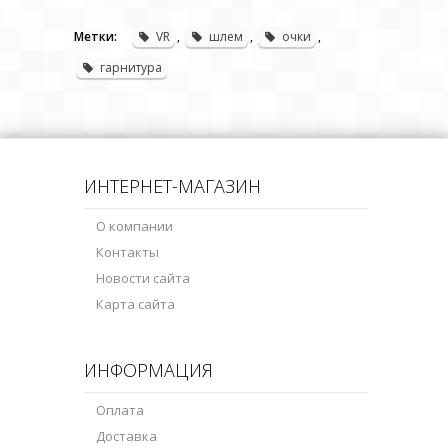
Метки:
VR
,
шлем
,
очки
,
гарнитура
ИНТЕРНЕТ-МАГАЗИН
О компании
Контакты
Новости сайта
Карта сайта
ИНФОРМАЦИЯ
Оплата
Доставка