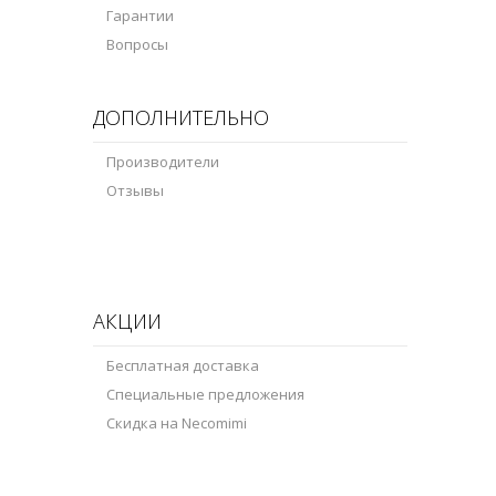
Гарантии
Вопросы
ДОПОЛНИТЕЛЬНО
Производители
Отзывы
АКЦИИ
Бесплатная доставка
Специальные предложения
Скидка на Necomimi