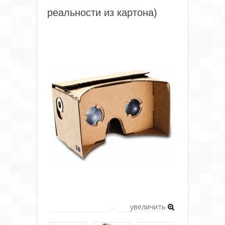
реальности из картона)
увеличить