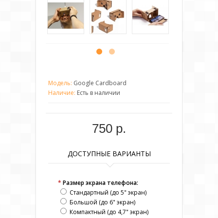
Модель:
Google Cardboard
Наличие:
Есть в наличии
750 р.
ДОСТУПНЫЕ ВАРИАНТЫ
*
Размер экрана телефона:
Стандартный (до 5" экран)
Большой (до 6" экран)
Компактный (до 4,7" экран)