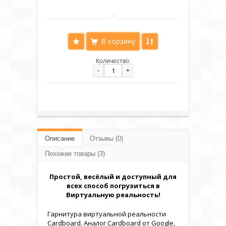
Количество:
-
+
Описание
Отзывы (0)
Похожие товары (3)
Простой, весёлый и доступный для
всех способ погрузиться в
Виртуальную реальность!
Гарнитура виртуальной реальности
Cardboard. Аналог Cardboard от Google,