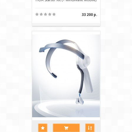
33 200 р.