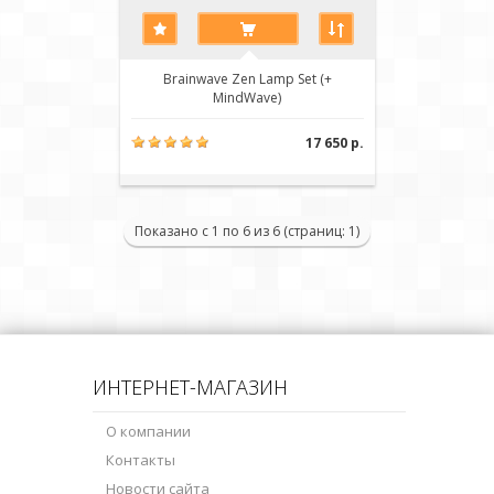
Brainwave Zen Lamp Set (+
MindWave)
17 650 р.
Показано с 1 по 6 из 6 (страниц: 1)
ИНТЕРНЕТ-МАГАЗИН
О компании
Контакты
Новости сайта