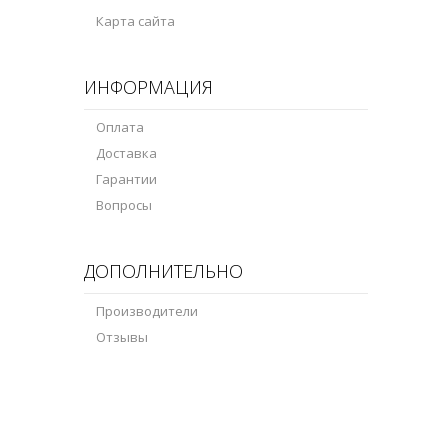
Карта сайта
ИНФОРМАЦИЯ
Оплата
Доставка
Гарантии
Вопросы
ДОПОЛНИТЕЛЬНО
Производители
Отзывы