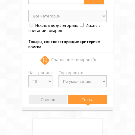
Искать в подкатегориях
Искать в
описании товаров
Товары, соответствующие критериям
поиска
Сравнение товаров (0)
На странице:
Сортировка:
Список
Сетка