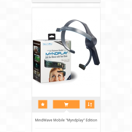
MindWave Mobile "Myndplay" Edition