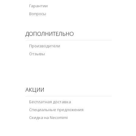
Гарантии
Вопросы
ДОПОЛНИТЕЛЬНО
Производители
Отзывы
АКЦИИ
Бесплатная доставка
Специальные предложения
Скидка на Necomimi