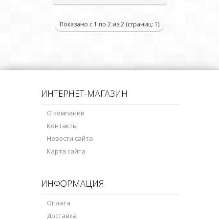
Показано с 1 по 2 из 2 (страниц: 1)
ИНТЕРНЕТ-МАГАЗИН
О компании
Контакты
Новости сайта
Карта сайта
ИНФОРМАЦИЯ
Оплата
Доставка