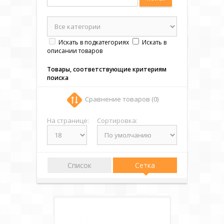
Искать в подкатегориях
Искать в
описании товаров
Товары, соответствующие критериям
поиска
Сравнение товаров (0)
На странице:
Сортировка:
Список
Сетка