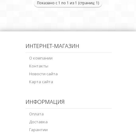
Показано с 1 по 1 из 1 (страниц: 1)
ИНТЕРНЕТ-МАГАЗИН
О компании
Контакты
Новости сайта
Карта сайта
ИНФОРМАЦИЯ
Оплата
Доставка
Гарантии