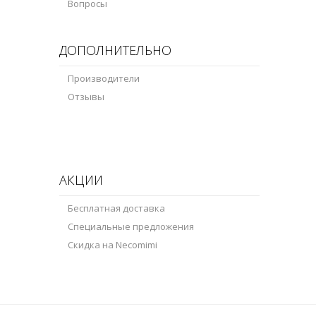
Вопросы
ДОПОЛНИТЕЛЬНО
Производители
Отзывы
АКЦИИ
Бесплатная доставка
Специальные предложения
Скидка на Necomimi