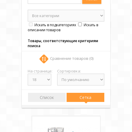
Искать в подкатегориях
Искать в
описании товаров
Товары, соответствующие критериям
поиска
Сравнение товаров (0)
На странице:
Сортировка:
Список
Сетка