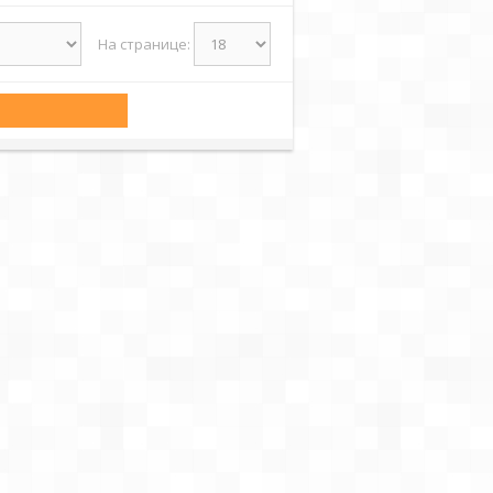
На странице: