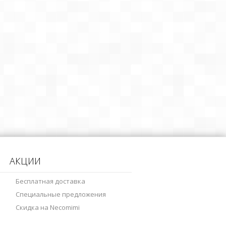
АКЦИИ
Бесплатная доставка
Специальные предложения
Скидка на Necomimi