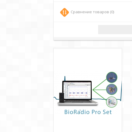
Сравнение товаров (0)