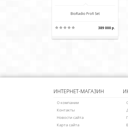
BioRadio Profi Set
389 000 р.
ИНТЕРНЕТ-МАГАЗИН
И
О компании
Контакты
Новости сайта
Карта сайта