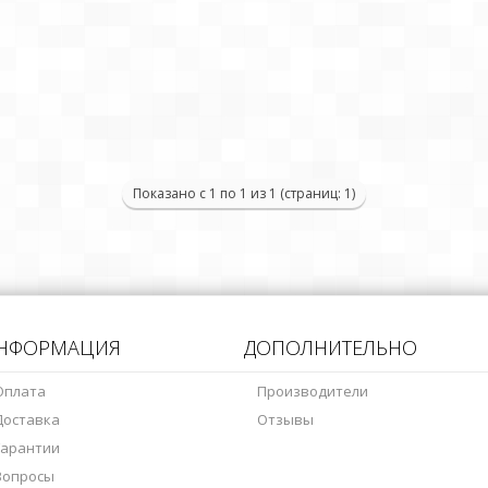
Показано с 1 по 1 из 1 (страниц: 1)
НФОРМАЦИЯ
ДОПОЛНИТЕЛЬНО
Оплата
Производители
Доставка
Отзывы
Гарантии
Вопросы