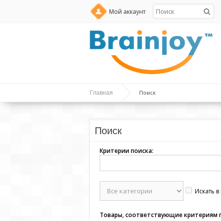
Мой аккаунт
Поиск
Главная
Поиск
Критерии поиска:
Искать в
Товары, соответствующие критериям 