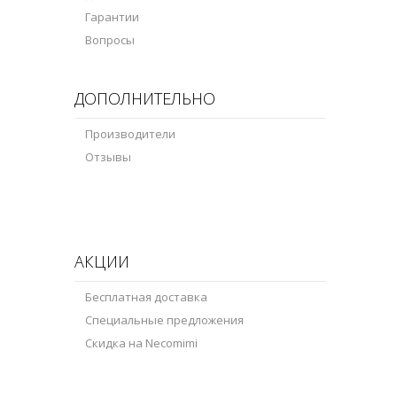
Гарантии
Вопросы
ДОПОЛНИТЕЛЬНО
Производители
Отзывы
АКЦИИ
Бесплатная доставка
Специальные предложения
Скидка на Necomimi