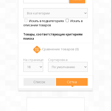
Искать в подкатегориях
Искать в
описании товаров
Товары, соответствующие критериям
поиска
Сравнение товаров (0)
На странице:
Сортировка:
Список
Сетка