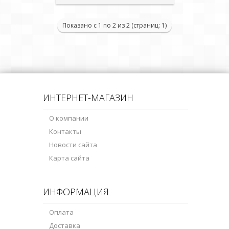
Показано с 1 по 2 из 2 (страниц: 1)
ИНТЕРНЕТ-МАГАЗИН
О компании
Контакты
Новости сайта
Карта сайта
ИНФОРМАЦИЯ
Оплата
Доставка